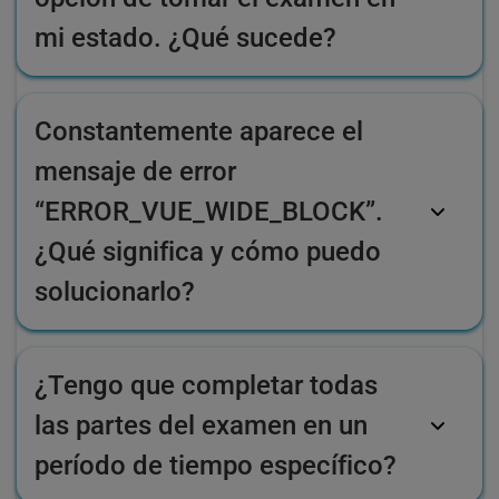
mi estado. ¿Qué sucede?
Constantemente aparece el
mensaje de error
“ERROR_VUE_WIDE_BLOCK”.
¿Qué significa y cómo puedo
solucionarlo?
¿Tengo que completar todas
las partes del examen en un
período de tiempo específico?