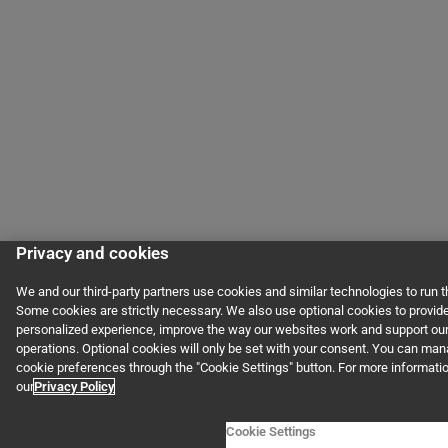
Privacy and cookies
We and our third-party partners use cookies and similar technologies to run 
Some cookies are strictly necessary. We also use optional cookies to provid
personalized experience, improve the way our websites work and support ou
operations. Optional cookies will only be set with your consent. You can ma
cookie preferences through the "Cookie Settings" button. For more informati
our
Privacy Policy
Cookie Settings