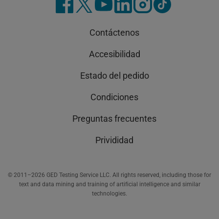
Contáctenos
Accesibilidad
Estado del pedido
Condiciones
Preguntas frecuentes
Privididad
© 2011–2026 GED Testing Service LLC. All rights reserved, including those for
text and data mining and training of artificial intelligence and similar
technologies.