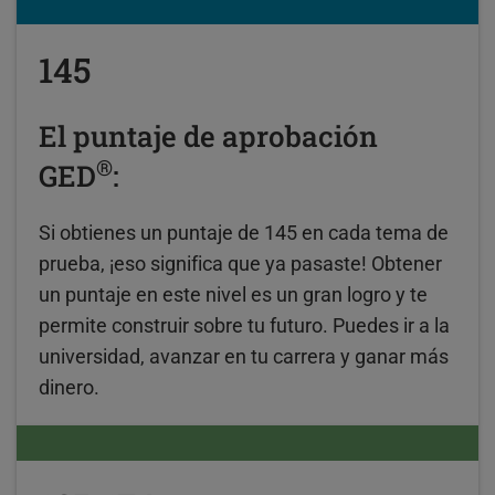
145
El puntaje de aprobación
®
GED
:
Si obtienes un puntaje de 145 en cada tema de
prueba, ¡eso significa que ya pasaste! Obtener
un puntaje en este nivel es un gran logro y te
permite construir sobre tu futuro. Puedes ir a la
universidad, avanzar en tu carrera y ganar más
dinero.