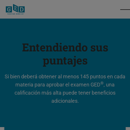
Entendiendo sus
puntajes
Si bien deberá obtener al menos 145 puntos en cada
®
materia para aprobar el examen GED
, una
calificación más alta puede tener beneficios
adicionales.