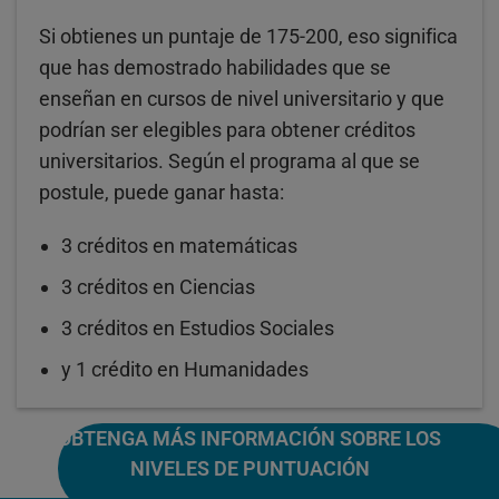
Si obtienes un puntaje de 175-200, eso significa
que has demostrado habilidades que se
enseñan en cursos de nivel universitario y que
podrían ser elegibles para obtener créditos
universitarios. Según el programa al que se
postule, puede ganar hasta:
3 créditos en matemáticas
3 créditos en Ciencias
3 créditos en Estudios Sociales
y 1 crédito en Humanidades
OBTENGA MÁS INFORMACIÓN SOBRE LOS
NIVELES DE PUNTUACIÓN