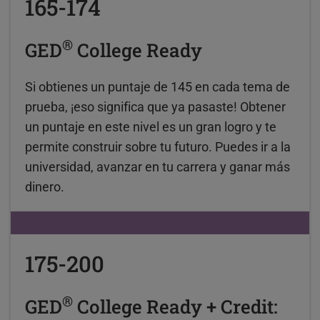
165-174
®
GED
College Ready
Si obtienes un puntaje de 145 en cada tema de
prueba, ¡eso significa que ya pasaste! Obtener
un puntaje en este nivel es un gran logro y te
permite construir sobre tu futuro. Puedes ir a la
universidad, avanzar en tu carrera y ganar más
dinero.
175-200
®
GED
College Ready + Credit: