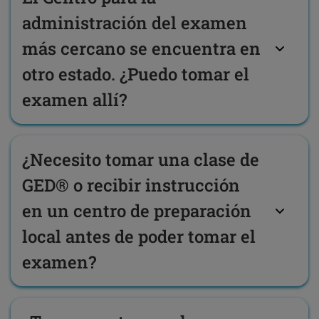
administración del examen
más cercano se encuentra en
otro estado. ¿Puedo tomar el
examen allí?
¿Necesito tomar una clase de
GED® o recibir instrucción
en un centro de preparación
local antes de poder tomar el
examen?