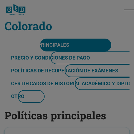
Colorado
POLÍTICAS PRINCIPALES
PRECIO Y CONDICIONES DE PAGO
POLÍTICAS DE RECUPERACIÓN DE EXÁMENES
CERTIFICADOS DE HISTORIAL ACADÉMICO Y DIPLO
OTRO
Políticas principales