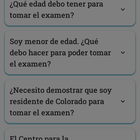
¿Qué edad debo tener para
tomar el examen?
Soy menor de edad. ¿Qué
debo hacer para poder tomar
el examen?
¿Necesito demostrar que soy
residente de Colorado para
tomar el examen?
El Centro para la