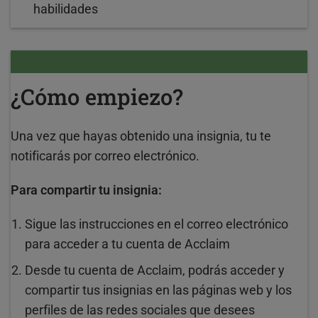
habilidades
¿Cómo empiezo?
Una vez que hayas obtenido una insignia, tu te
notificarás por correo electrónico.
Para compartir tu insignia:
Sigue las instrucciones en el correo electrónico
para acceder a tu cuenta de Acclaim
Desde tu cuenta de Acclaim, podrás acceder y
compartir tus insignias en las páginas web y los
perfiles de las redes sociales que desees