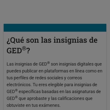
¿Qué son las insignias de
®
GED
?
®
Las insignias de GED
son insignias digitales que
puedes publicar en plataformas en línea como en
tus perfiles de redes sociales y correos
electrónicos. Tu eres elegible para insignias de
®
GED
específicas basadas en las asignaturas de
®
GED
que aprobaste y las calificaciones que
obtuviste en tus exámenes.