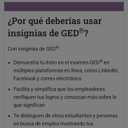
¿Por qué deberías usar
®
insignias de GED
?
®
Con insignias de GED
:
®
Demuestra tu éxito en el examen GED
en
múltiples plataformas en línea, como LinkedIn,
Facebook y correo electrónico
Facilita y simplifica que los empleadores
verifiquen tus logros y conozcan más sobre lo
que significan
Te distinguen de otros estudiantes y personas
en busca de empleo mostrando tus